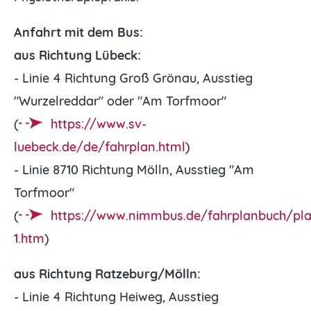
Anfahrt mit dem Bus:
aus Richtung Lübeck:
- Linie 4 Richtung Groß Grönau, Ausstieg
"Wurzelreddar" oder "Am Torfmoor"
(
https://www.sv-
luebeck.de/de/fahrplan.html
)
- Linie 8710 Richtung Mölln, Ausstieg "Am
Torfmoor"
(
https://www.nimmbus.de/fahrplanbuch/pl
1.htm
)
aus Richtung Ratzeburg/Mölln:
- Linie 4 Richtung Heiweg, Ausstieg