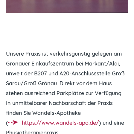
Unsere Praxis ist verkehrsgünstig gelegen am
Grönauer Einkaufszentrum bei Markant/Aldi,
unweit der B207 und A20-Anschlussstelle Groß
Sarau/Groß Grönau.
Direkt vor dem Haus
stehen ausreichend Parkplätze zur Verfügung.
In unmittelbarer Nachbarschaft der Praxis
finden Sie Wandels-Apotheke
(
https://www.wandels-apo.de/
) und eine
Physiotherapiepraxis.