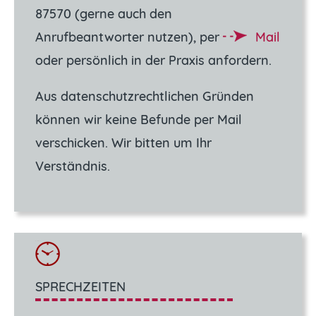
87570 (gerne auch den
Anrufbeantworter nutzen), per
Mail
oder persönlich in der Praxis anfordern.
Aus datenschutzrechtlichen Gründen
können wir keine Befunde per Mail
verschicken. Wir bitten um Ihr
Verständnis.
SPRECHZEITEN