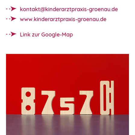
kontakt@kinderarztpraxis-groenau.de
www.kinderarztpraxis-groenau.de
Link zur Google-Map