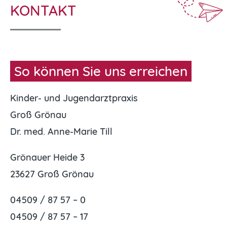
KONTAKT
So können Sie uns erreichen
Kinder- und Jugendarztpraxis
Groß Grönau
Dr. med. Anne-Marie Till
Grönauer Heide 3
23627 Groß Grönau
04509 / 87 57 – 0
04509 / 87 57 – 17