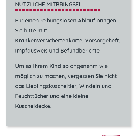
NÜTZLICHE MITBRINGSEL
Für einen reibungslosen Ablauf bringen
Sie bitte mit:
Krankenversichertenkarte, Vorsorgeheft,
Impfausweis und Befundberichte.
Um es Ihrem Kind so angenehm wie
möglich zu machen, vergessen Sie nicht
das Lieblingskuscheltier, Windeln und
Feuchttücher und eine kleine
Kuscheldecke.