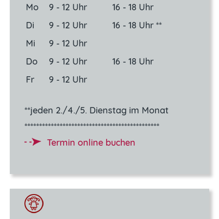
Mo
9 - 12 Uhr
16 - 18 Uhr
Di
9 - 12 Uhr
16 - 18 Uhr **
Mi
9 - 12 Uhr
Do
9 - 12 Uhr
16 - 18 Uhr
Fr
9 - 12 Uhr
**jeden 2./4./5. Dienstag im Monat
**********************************************
Termin online buchen