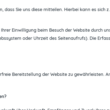
dass Sie uns diese mitteilen. Hierbei kann es sich z.
hrer Einwilligung beim Besuch der Website durch uns
iebssystem oder Uhrzeit des Seitenaufrufs). Die Erfa
erfreie Bereitstellung der Website zu gewährleisten.
en?