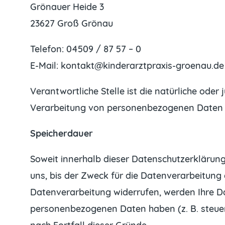
Grönauer Heide 3
23627 Groß Grönau
Telefon: 04509 / 87 57 – 0
E-Mail: kontakt@kinderarztpraxis-groenau.de
Verantwortliche Stelle ist die natürliche oder
Verarbeitung von personenbezogenen Daten (z
Speicherdauer
Soweit innerhalb dieser Datenschutzerklärun
uns, bis der Zweck für die Datenverarbeitung 
Datenverarbeitung widerrufen, werden Ihre Dat
personenbezogenen Daten haben (z. B. steuer-