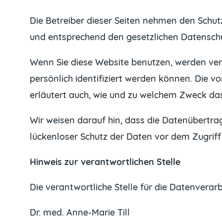
Die Betreiber dieser Seiten nehmen den Schut
und entsprechend den gesetzlichen Datenschu
Wenn Sie diese Website benutzen, werden ve
persönlich identifiziert werden können. Die v
erläutert auch, wie und zu welchem Zweck das
Wir weisen darauf hin, dass die Datenübertrag
lückenloser Schutz der Daten vor dem Zugriff d
Hinweis zur verantwortlichen Stelle
Die verantwortliche Stelle für die Datenverarb
Dr. med. Anne-Marie Till