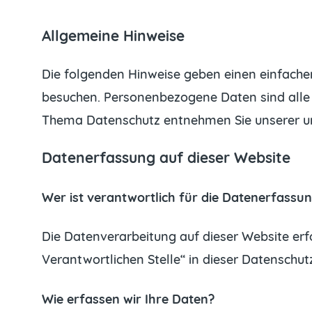
Allgemeine Hinweise
Die folgenden Hinweise geben einen einfache
besuchen. Personenbezogene Daten sind alle D
Thema Datenschutz entnehmen Sie unserer un
Datenerfassung auf dieser Website
Wer ist verantwortlich für die Datenerfassun
Die Datenverarbeitung auf dieser Website er
Verantwortlichen Stelle“ in dieser Datenschu
Wie erfassen wir Ihre Daten?