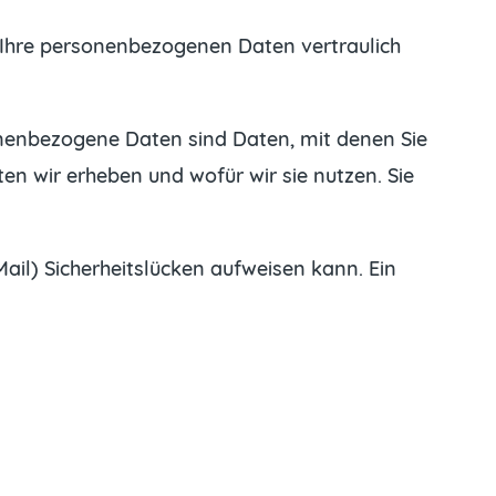
n Ihre personenbezogenen Daten vertraulich
nenbezogene Daten sind Daten, mit denen Sie
en wir erheben und wofür wir sie nutzen. Sie
ail) Sicherheitslücken aufweisen kann. Ein