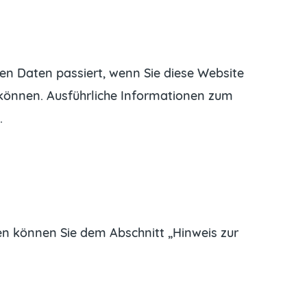
en Daten passiert, wenn Sie diese Website
 können. Ausführliche Informationen zum
.
en können Sie dem Abschnitt „Hinweis zur