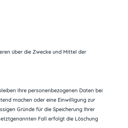
deren über die Zwecke und Mittel der
rbleiben Ihre personenbezogenen Daten bei
ltend machen oder eine Einwilligung zur
ssigen Gründe für die Speicherung Ihrer
etztgenannten Fall erfolgt die Löschung