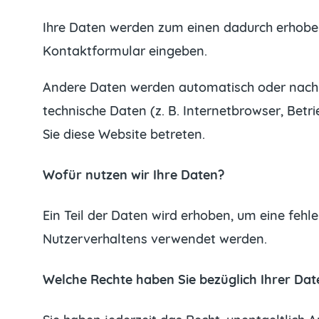
Ihre Daten werden zum einen dadurch erhoben, 
Kontaktformular eingeben.
Andere Daten werden automatisch oder nach I
technische Daten (z. B. Internetbrowser, Betr
Sie diese Website betreten.
Wofür nutzen wir Ihre Daten?
Ein Teil der Daten wird erhoben, um eine fehl
Nutzerverhaltens verwendet werden.
Welche Rechte haben Sie bezüglich Ihrer Dat