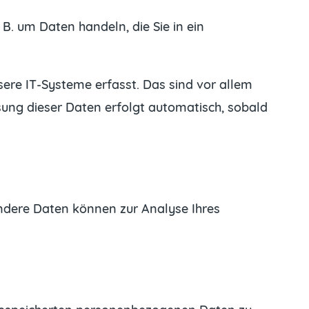
 B. um Daten handeln, die Sie in ein
ere IT-Systeme erfasst. Das sind vor allem
ssung dieser Daten erfolgt automatisch, sobald
 Andere Daten können zur Analyse Ihres