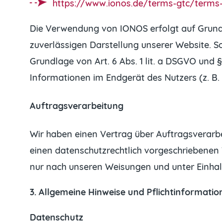
https://www.ionos.de/terms-gtc/terms-
Die Verwendung von IONOS erfolgt auf Grundlag
zuverlässigen Darstellung unserer Website. So
Grundlage von Art. 6 Abs. 1 lit. a DSGVO und 
Informationen im Endgerät des Nutzers (z. B. 
Auftragsverarbeitung
Wir haben einen Vertrag über Auftragsverarb
einen datenschutzrechtlich vorgeschriebenen
nur nach unseren Weisungen und unter Einhal
3. Allgemeine Hinweise und Pflicht­informati
Datenschutz