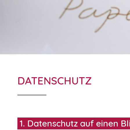
DATENSCHUTZ
1. Datenschutz auf einen Bl