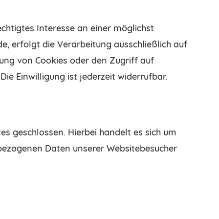
chtigtes Interesse an einer möglichst
, erfolgt die Verarbeitung ausschließlich auf
erung von Cookies oder den Zugriff auf
e Einwilligung ist jederzeit widerrufbar.
s geschlossen. Hierbei handelt es sich um
enbezogenen Daten unserer Websitebesucher