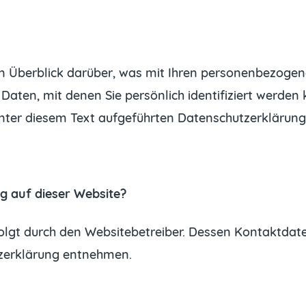
n Überblick darüber, was mit Ihren personenbezogen
aten, mit denen Sie persönlich identifiziert werden
ter diesem Text aufgeführten Datenschutzerklärung
g auf dieser Website?
folgt durch den Websitebetreiber. Dessen Kontaktdat
tzerklärung entnehmen.