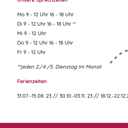
Mo 9 - 12 Uhr 16 - 18 Uhr
Di 9 - 12 Uhr 16 - 18 Uhr **
Mi 9 - 12 Uhr
Do 9 - 12 Uhr 16 - 18 Uhr
Fr 9 - 12 Uhr
**jeden 2./4./5. Dienstag im Monat
Ferienzeiten
31.07.-15.08. 23 // 30.10.-03.11. 23 // 18.12.-22.12.